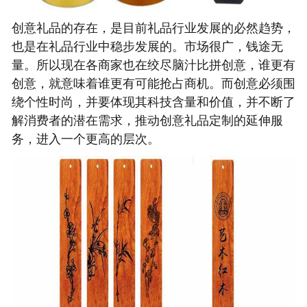
创意礼品的存在，是目前礼品行业发展的必然趋势，
也是在礼品行业中稳步发展的。市场很广，钱途无
量。所以现在
各商家也在绞尽脑汁比拼创意，谁更有
创意，就意味着谁更有可能抢占商机。而创意必须围
绕个性时尚，并要体现其科技含量和价值，并不断了
解消费者的潜在需求，推动创意礼品定制的延伸服
务，进入一个更高的层次。