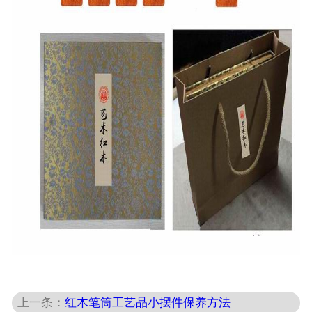
上一条：
红木笔筒工艺品小摆件保养方法