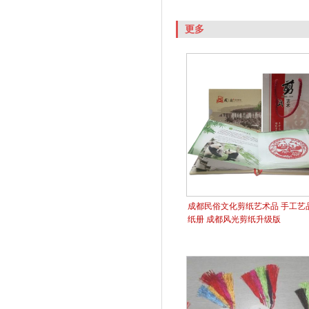
更多
成都民俗文化剪纸艺术品 手工艺品
纸册 成都风光剪纸升级版