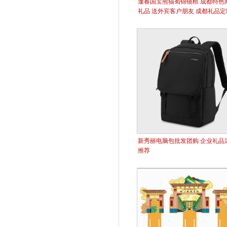
逢春国宝熊猫蜀锦镜框 成都特色
礼品 送外宾客户朋友 成都礼品定
新秀丽电脑包批发团购 企业礼品
推荐