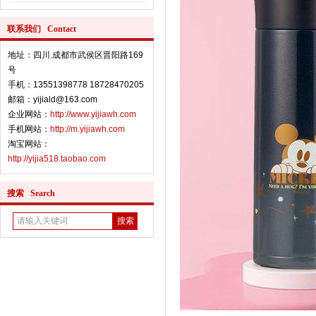
联系我们 Contact
地址：四川.成都市武侯区晋阳路169
号
手机：13551398778 18728470205
邮箱：yijiald@163.com
企业网站：
http://www.yijiawh.com
手机网站：
http://m.yijiawh.com
淘宝网站：
http://yijia518.taobao.com
搜索 Search