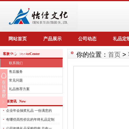
网站首页
产品展示
公司动态
礼品定
定制流程
你的位置：
首页
>
客服中心 ServiceCenter
联系我们
售后服务
常见问题
礼品推荐方案
最新资讯 New
企业年会抽奖礼品 一份满意的
有哪些高性价比的年终礼品定制
公司年终礼品采购指南 总有一