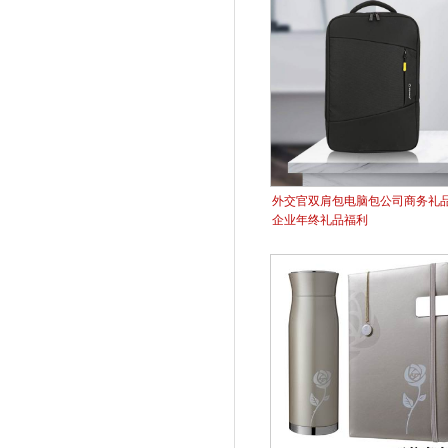
外交官双肩包电脑包公司商务礼
企业年终礼品福利