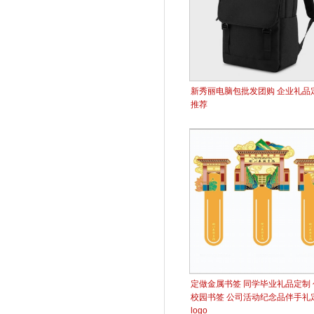
新秀丽电脑包批发团购 企业礼品
推荐
定做金属书签 同学毕业礼品定制 
校园书签 公司活动纪念品伴手礼
logo