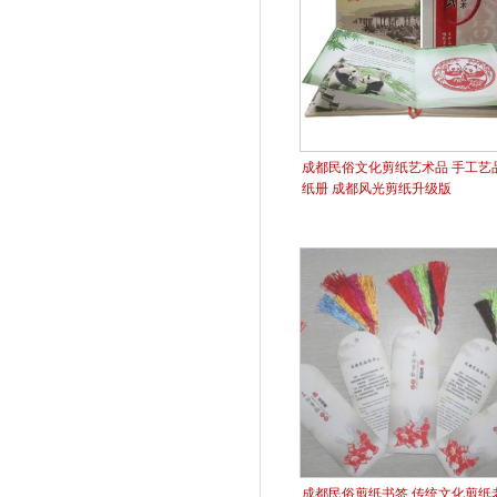
成都民俗文化剪纸艺术品 手工艺品
纸册 成都风光剪纸升级版
成都民俗剪纸书签 传统文化剪纸