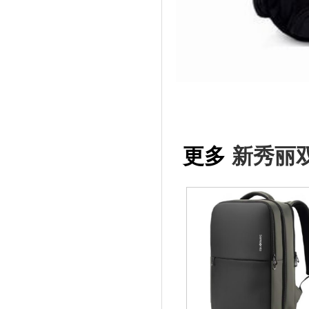
更多
新秀丽