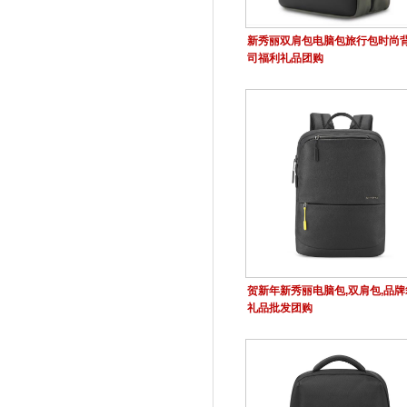
新秀丽双肩包电脑包旅行包时尚
司福利礼品团购
贺新年新秀丽电脑包,双肩包,品牌
礼品批发团购