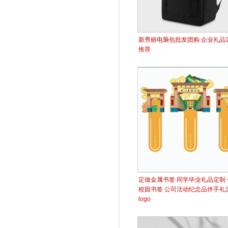
新秀丽电脑包批发团购 企业礼品
推荐
定做金属书签 同学毕业礼品定制 
校园书签 公司活动纪念品伴手礼
logo