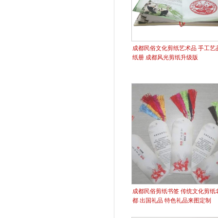
成都民俗文化剪纸艺术品 手工艺品
纸册 成都风光剪纸升级版
成都民俗剪纸书签 传统文化剪纸
都 出国礼品 特色礼品来图定制