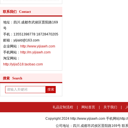
联系我们 Contact
地址：四川.成都市武侯区晋阳路169
号
手机：13551398778 18728470205
邮箱：yijiald@163.com
企业网站：
http://www.yijiawh.com
手机网站：
http://m.yijiawh.com
淘宝网站：
http://yijia518.taobao.com
搜索 Search
礼品定制流程
|
网站首页
|
关于我们
|
Copyright 2024
http://www.yijiawh.com
手机网站http://m
公司地址：四川.成都市武侯区晋阳路169号 联系电话：135