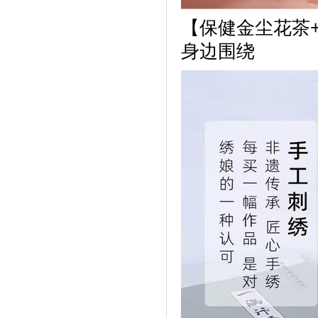
【
保健金尘花茶
身边围绕