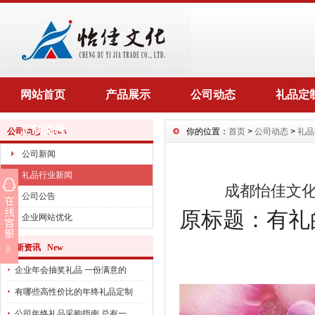
网站首页
产品展示
公司动态
礼品定
定制流程
公司动态 News
你的位置：
首页
>
公司动态
>
礼品
公司新闻
礼品行业新闻
成都怡佳文
公司公告
原标题：有礼的
企业网站优化
最新资讯 New
企业年会抽奖礼品 一份满意的
有哪些高性价比的年终礼品定制
公司年终礼品采购指南 总有一