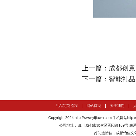
上一篇：
成都创意
下一篇：
智能礼品
礼品定制流程
|
网站首页
|
关于我们
|
Copyright 2024
http://www.yijiawh.com
手机网站http://m
公司地址：四川.成都市武侯区晋阳路169号 联系电话：135
好礼选怡佳，成都怡佳文