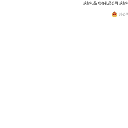
成都礼品
成都礼品公司
成都
川公网