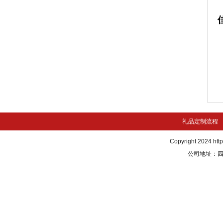
礼品定制流程
Copyright 2024
htt
公司地址：四川.