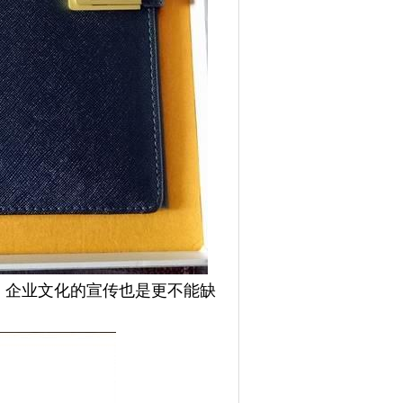
，企业文化的宣传也是更不能缺