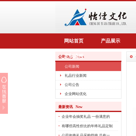
网站首页
产品展示
定制流程
公司动态 News
公司新闻
礼品行业新闻
公司公告
企业网站优化
最新资讯 New
企业年会抽奖礼品 一份满意的
有哪些高性价比的年终礼品定制
公司年终礼品采购指南 总有一