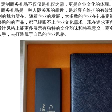
定制商务礼品
不仅仅是礼仪之需，更是企业文化的体现
商务礼品是一种人际关系的靠近，是老客户维护的有效
制的魅力所在。
随着企业的发展，大多数的企业在礼品定
采购的的产品，都已经跟不上企业文化需求，现在追求更
设计风格上能更多展示有独特的文化韵味和特殊意义，商
入手，去打造属于自己的企业风格。