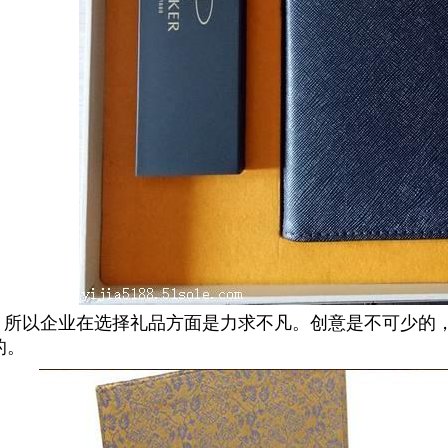
所以企业在选择礼品方面是力求不凡。创意是不可少的
的。