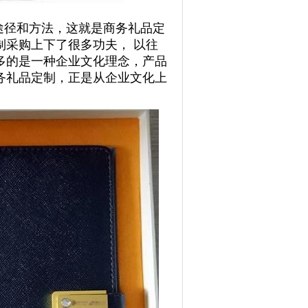
。
途径和方法，这就是商务礼品定
制采购上下了很多功夫， 以往
多的是一种企业文化理念，产品
务礼品定制，正是从企业文化上