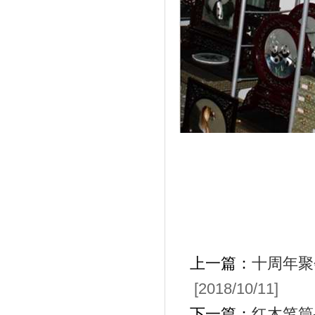
上一篇：
十周年聚
[2018/10/11]
下一篇：
红木笔筒