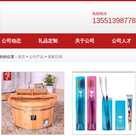
热线电话
13551398778
公司动态
礼品定制
关于公司
公司人才
你的位置：
首页
>
公司产品
>
居家日用