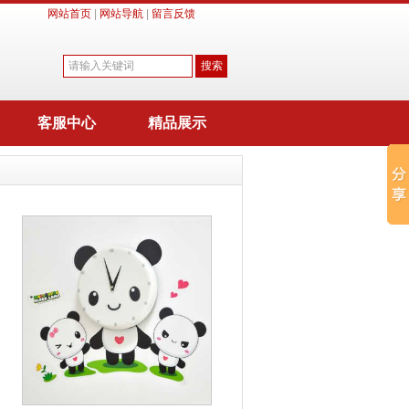
网站首页
|
网站导航
|
留言反馈
客服中心
精品展示