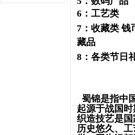
5：数码产
6：工艺类
7：收藏类 
藏品
8：各类节日
蜀锦是指中国
起源于战国时
织造技艺是国
历史悠久、工